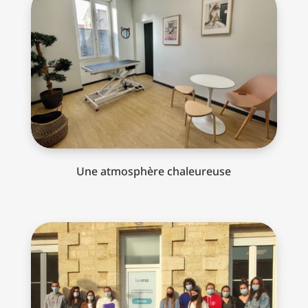
Une atmosphère chaleureuse