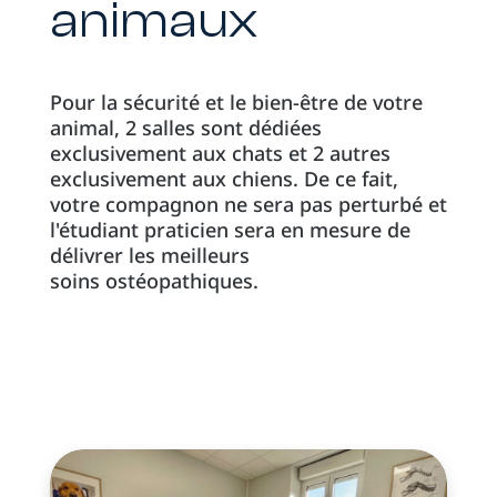
animaux
Pour la sécurité et le bien-être de votre
animal, 2 salles sont dédiées
exclusivement aux chats et 2 autres
exclusivement aux chiens. De ce fait,
votre compagnon ne sera pas perturbé et
l'étudiant praticien sera en mesure de
délivrer les meilleurs
soins ostéopathiques.