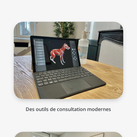
Des outils de consultation modernes