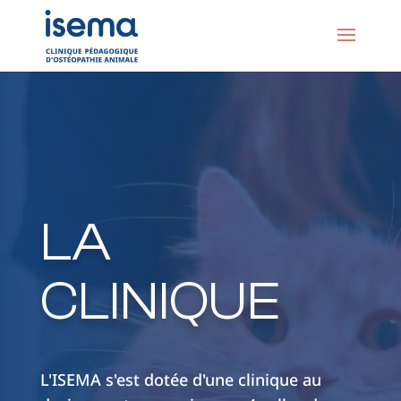
LA
CLINIQUE
L'ISEMA s'est dotée d'une clinique au