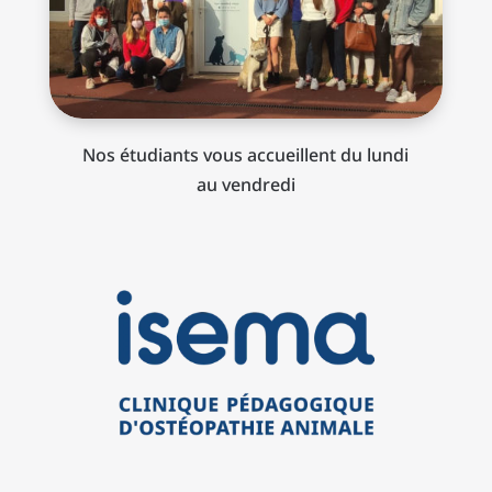
Nos étudiants vous accueillent du lundi
au vendredi